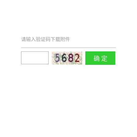
请输入验证码下载附件