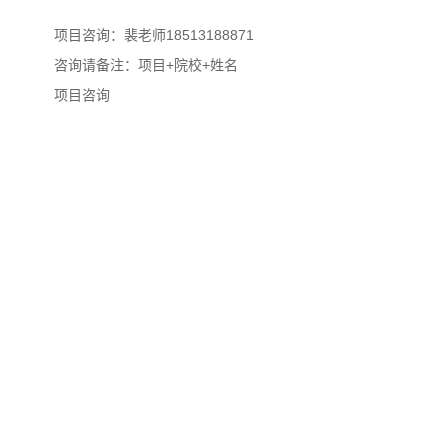
项目咨询：裴老师18513188871
咨询请备注：项目+院校+姓名
项目咨询