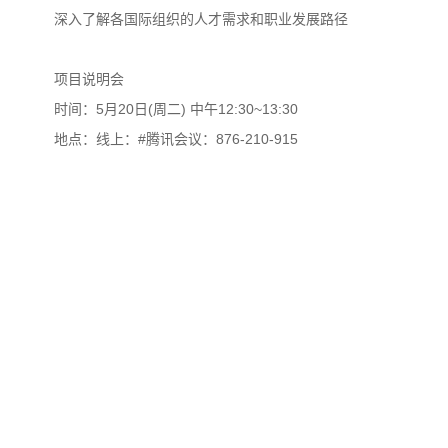
深入了解各国际组织的人才需求和职业发展路径
项目说明会
时间：5月20日(周二) 中午12:30~13:30
地点：线上：#腾讯会议：876-210-915