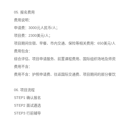
05. 报名费用
费用说明：
申请费：3000元人民币/人；
项目费：2300美元/人；
项目期间住宿、早餐、市内交通、保险等相关费用：650美元/
费用包含：
综合评估、项目申请服务、前置课程费用、国际组织场地及师资
费用不含：
费用不含：护照申请费、往返国际交通费、项目期间的部分餐饮
06. 项目流程
STEP1 确认报名
STEP2 面试遴选
STEP3 行前辅导