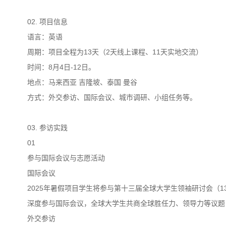
02. 项目信息
语言：英语
周期：项目全程为13天（2天线上课程、11天实地交流）
时间：8月4日-12日。
地点：马来西亚 吉隆坡、泰国 曼谷
方式：外交参访、国际会议、城市调研、小组任务等。
03. 参访实践
01
参与国际会议与志愿活动
国际会议
2025年暑假项目学生将参与第十三届全球大学生领袖研讨会（13th Univ
深度参与国际会议，全球大学生共商全球胜任力、领导力等议题
外交参访